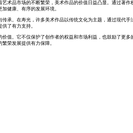
着艺术品市场的不断繁荣，美术作品的价值日益凸显。通过著作
更加健康、有序的发展环境。
与传承。在寿光，许多美术作品以传统文化为主题，通过现代手
提供了有力支持。
的价值。它不仅保护了创作者的权益和市场利益，也鼓励了更多
的繁荣发展提供有力保障。