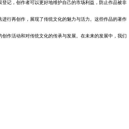
权登记，创作者可以更好地维护自己的市场利益，防止作品被非
法进行再创作，展现了传统文化的魅力与活力。这些作品的著作
的创作活动和对传统文化的传承与发展。在未来的发展中，我们