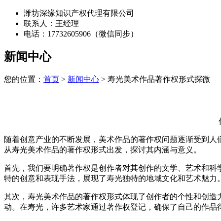
潍坊深缘知识产权代理有限公司
联系人：王经理
电话：17732605906（微信同步）
新闻中心
您的位置：
首页
>
新闻中心
> 寿光美术作品著作权形式探微
随着创意产业的不断发展，美术作品的著作权问题逐渐受到人
从寿光美术作品的著作权形式出发，探讨其内涵与意义。
首先，我们要明确著作权是创作者对其创作的文学、艺术和科
特的创意和表现手法，展现了寿光独特的地域文化和艺术魅力
其次，寿光美术作品的著作权形式体现了创作者的个性和创造
动。在寿光，许多艺术家通过著作权登记，确保了自己的作品