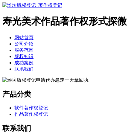
寿光美术作品著作权形式探微
网站首页
公司介绍
服务范围
版权知识
成功案例
联系我们
产品分类
软件著作权登记
作品著作权登记
联系我们