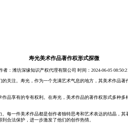
寿光美术作品著作权形式探微
作者：潍坊深缘知识产权代理有限公司 时间：2024-06-05 08:50:2
们的关注。寿光，作为一个充满艺术气息的地方，其美术作品著
学作品享有的专有权利。在寿光，美术作品的著作权形式多种多
。
力。每一件美术作品都是创作者独特思考和艺术表达的结晶，其
得到合法保护，进一步激发了他们的创作热情。